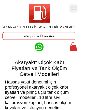
AKARYAKIT & LPG İSTASYON EKİPMANLARI
Kategori ve Ürün Ara...
Akaryakıt Ölçek Kabı
Fiyatları ve Tank Ölçüm
Cetveli Modelleri
Hassas yakıt denetimi için
profesyonel akaryakıt ölçek kabı
fiyatları ve pirinç uçlu tank ölçüm
cetveli modelleri. 10 litre sıvı
kalibrasyon kapları, hassas ölçüm
kovaları ve istasyon denetim