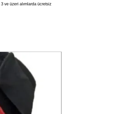
t 3 ve üzeri alımlarda ücretsiz
Yıkama