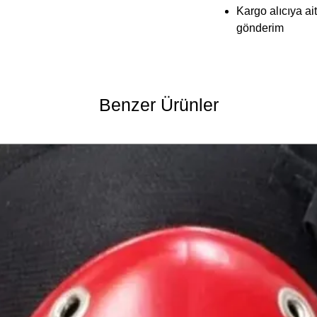
Kargo alıcıya ai
gönderim
Benzer Ürünler