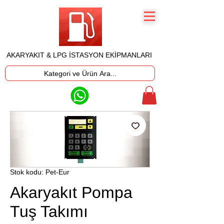
AKARYAKIT & LPG İSTASYON EKİPMANLARI
Kategori ve Ürün Ara...
Stok kodu: Pet-Eur
Akaryakıt Pompa
Tuş Takımı