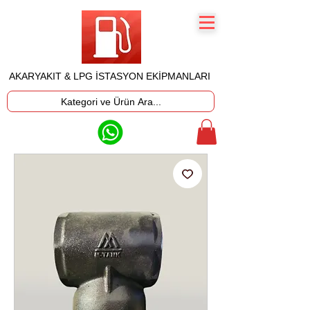
AKARYAKIT & LPG İSTASYON EKİPMANLARI
Kategori ve Ürün Ara...