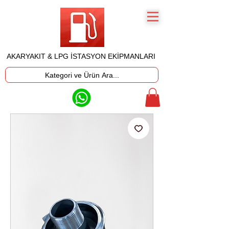
AKARYAKIT & LPG İSTASYON EKİPMANLARI
Kategori ve Ürün Ara...