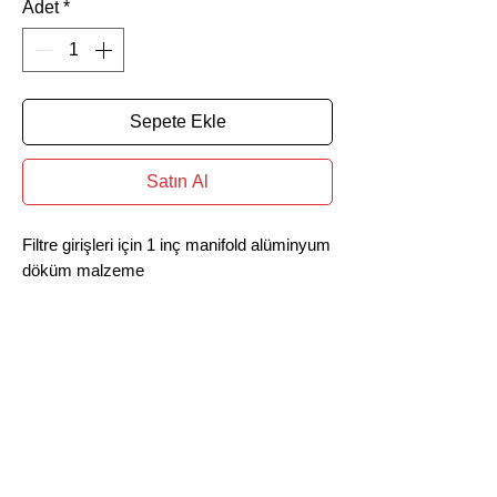
Adet
*
Sepete Ekle
Satın Al
Filtre girişleri için 1 inç manifold alüminyum
döküm malzeme