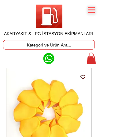
AKARYAKIT & LPG İSTASYON EKİPMANLARI
Kategori ve Ürün Ara...