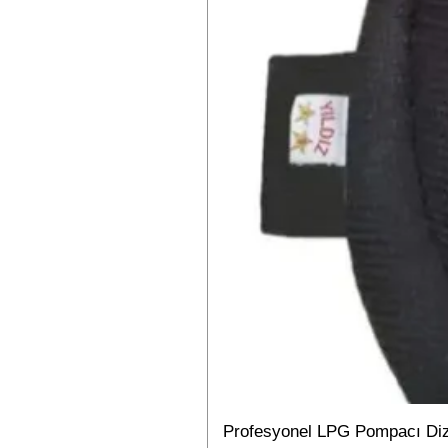
Profesyonel LPG Pompacı Dizli