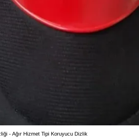
ği - Ağır Hizmet Tipi Koruyucu Dizlik