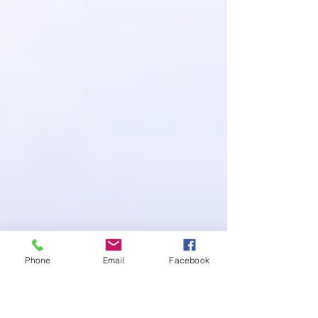
Phone
Email
Facebook