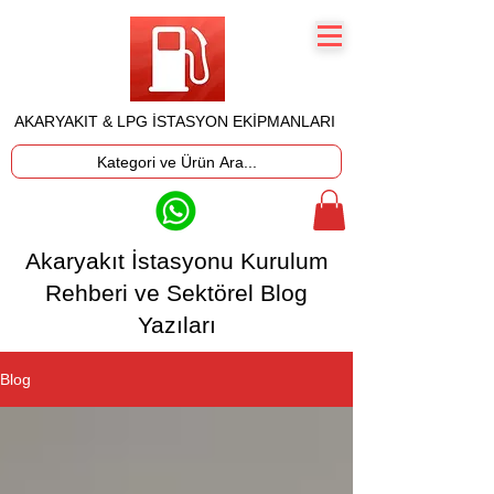
AKARYAKIT & LPG İSTASYON EKİPMANLARI
Kategori ve Ürün Ara...
Akaryakıt İstasyonu Kurulum
Rehberi ve Sektörel Blog
Yazıları
Blog