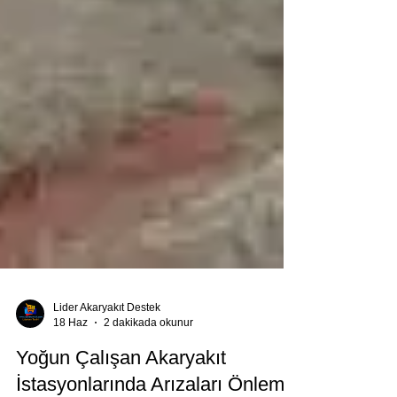
Lider Akaryakıt Destek
18 Haz
2 dakikada okunur
Yoğun Çalışan Akaryakıt