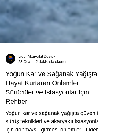
Lider Akaryakıt Destek
23 Oca
2 dakikada okunur
Yoğun Kar ve Sağanak Yağışta
Hayat Kurtaran Önlemler:
Sürücüler ve İstasyonlar İçin
Rehber