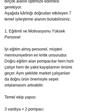
birçok alanın optimize edilmesi 
gerekiyor.
Aşağıda kârlılığı doğrudan etkileyen 7 
temel iyileştirme alanını bulabilirsiniz.
1. Eğitimli ve Motivasyonu Yüksek 
Personel
İyi eğitim almış personel, müşteri 
memnuniyetinin en kritik unsurudur.
Doğru eğitim alan pompacılar hem hızlı 
çalışır hem de yakıt kayıplarının önüne 
geçer. Aynı şekilde market çalışanları 
da doğru ürün önerisiyle sepet 
ortalamasını artırabilir.
Temel ekip yapısı:
3 vardiya × 2 pompacı