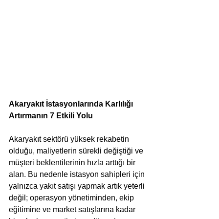
Akaryakıt İstasyonlarında Karlılığı 
Artırmanın 7 Etkili Yolu
Akaryakıt sektörü yüksek rekabetin 
olduğu, maliyetlerin sürekli değiştiği ve 
müşteri beklentilerinin hızla arttığı bir 
alan. Bu nedenle istasyon sahipleri için 
yalnızca yakıt satışı yapmak artık yeterli 
değil; operasyon yönetiminden, ekip 
eğitimine ve market satışlarına kadar 