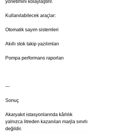
yönetimini kolaylaştırır.
Kullanılabilecek araçlar:
Otomatik sayım sistemleri
Akıllı stok takip yazılımları
Pompa performans raporları
---
Sonuç
Akaryakıt istasyonlarında kârlılık 
yalnızca litreden kazanılan marjla sınırlı 
değildir.