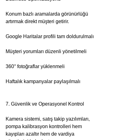
Konum bazlı aramalarda görünürlüğü 
artırmak direkt müşteri getirir.
Google Haritalar profili tam doldurulmalı
Müşteri yorumları düzenli yönetilmeli
360° fotoğraflar yüklenmeli
Haftalık kampanyalar paylaşılmalı
7. Güvenlik ve Operasyonel Kontrol
Kamera sistemi, satış takip yazılımları, 
pompa kalibrasyon kontrolleri hem 
kayıpları azaltır hem de vardiya 