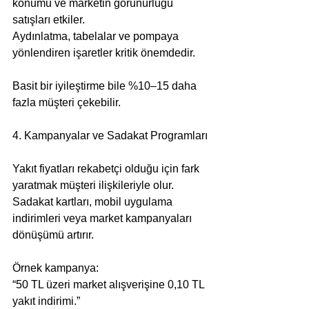
konumu ve marketin görünürlüğü 
satışları etkiler.
Aydınlatma, tabelalar ve pompaya 
yönlendiren işaretler kritik önemdedir.
Basit bir iyileştirme bile %10–15 daha 
fazla müşteri çekebilir.
4. Kampanyalar ve Sadakat Programları
Yakıt fiyatları rekabetçi olduğu için fark 
yaratmak müşteri ilişkileriyle olur.
Sadakat kartları, mobil uygulama 
indirimleri veya market kampanyaları 
dönüşümü artırır.
Örnek kampanya:
“50 TL üzeri market alışverişine 0,10 TL 
yakıt indirimi.”