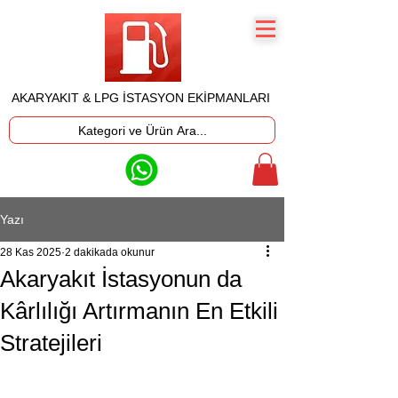
AKARYAKIT & LPG İSTASYON EKİPMANLARI
Kategori ve Ürün Ara...
Yazı
28 Kas 2025
2 dakikada okunur
Akaryakıt İstasyonun da
Kârlılığı Artırmanın En Etkili
Stratejileri