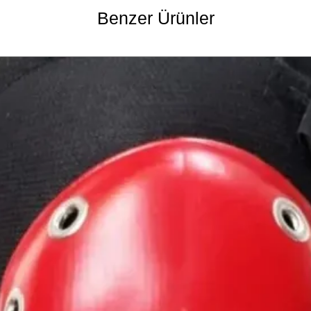
Benzer Ürünler