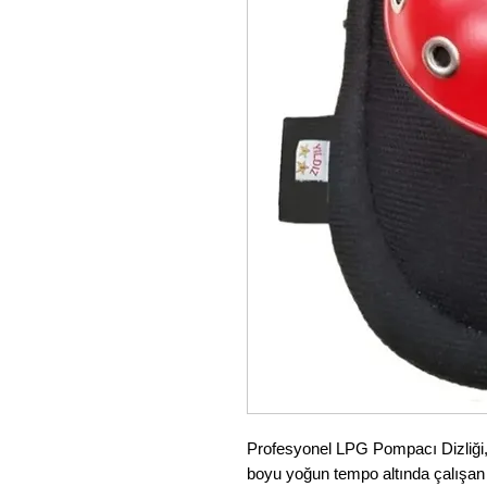
Profesyonel LPG Pompacı Dizliği,
boyu yoğun tempo altında çalışan