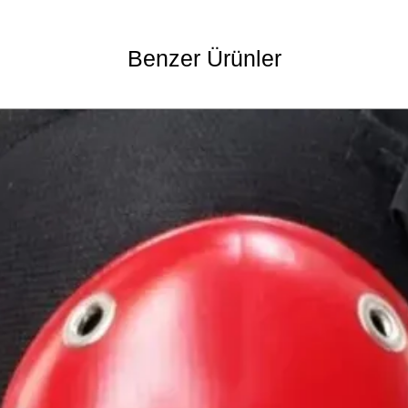
Benzer Ürünler