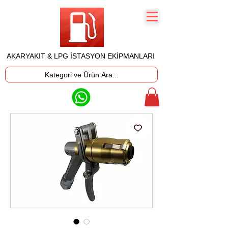
AKARYAKIT & LPG İSTASYON EKİPMANLARI
Kategori ve Ürün Ara...